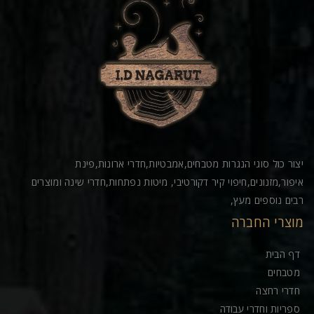
יצור כול סוגי הנגרות מטבחים,אמבטיות,חדרי ארונות,פינת
איפור,מזנונים,חיפוי קיר דקורטיבי, מיטות נפתחות,חדרי שינה ומוצרים
רבים נוספים מעץ,
מוצרי החברה
דף הבית
מטבחים
חדרי רחצה
ספריות וחדרי עבודה