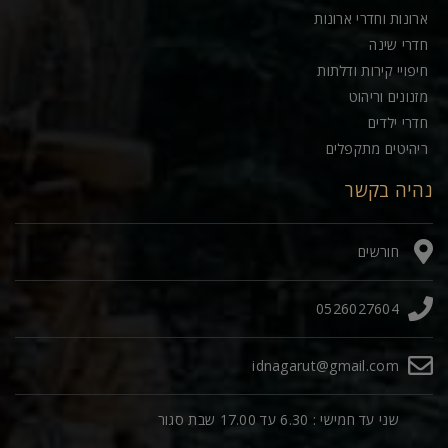
ארונות וחדרי ארונות
חדרי שינה
חיפויי קירות ודלתות
מזנונים וריהוט
חדרי ילדים
ריהיטים מתקפלים
נהיה בקשר
חורשים
0526027604
idnagarut@gmail.com
שני עד חמישי : 6.30 עד 17.00 שבת סגור