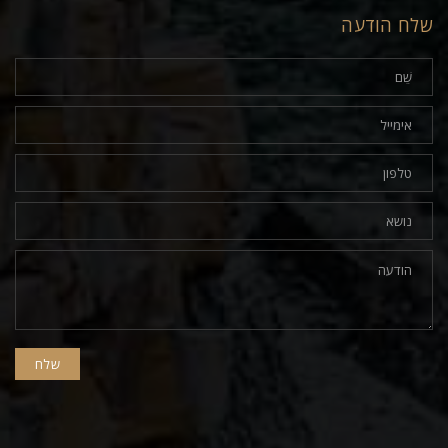
שלח הודעה