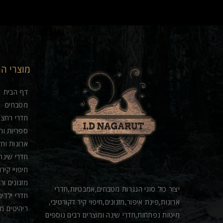
מוצרי ה
דף הבית
מטבחים
חדרי רחצה
ספריות וח
ארונות וחד
חדרי שינה
חיפויי קיר
מזנונים ור
יצור כול סוגי הנגרות מטבחים,אמבטיות,חדרי
חדרי ילדים
ארונות,פינת איפור,מזנונים,חיפוי קיר דקורטיבי,
ריהיטים מ
מיטות נפתחות,חדרי שינה ומוצרים רבים נוספים