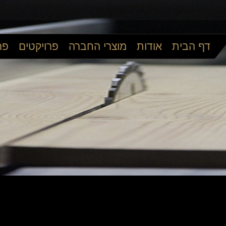
דף הבית
אודות
מוצרי החברה
פרויקטים
פר