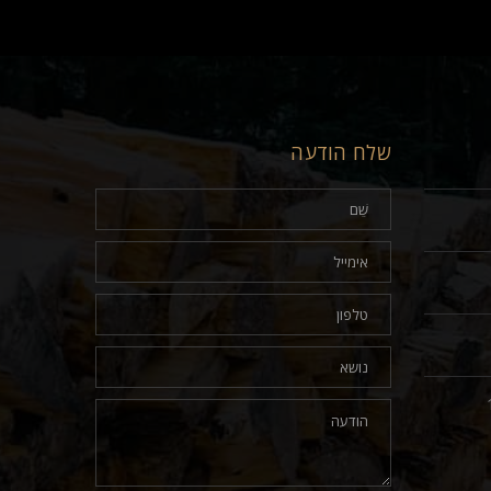
שלח הודעה
17.