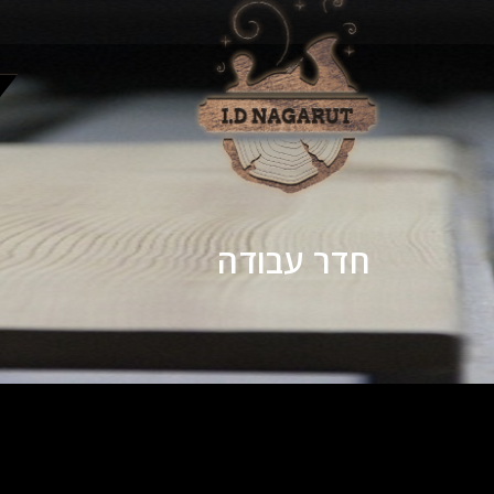
חדר עבודה