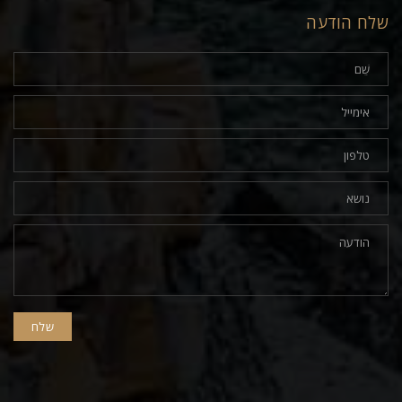
שלח הודעה