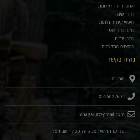
ארונות וחדרי ארונות
חדרי שינה
חיפויי קירות ודלתות
מזנונים וריהוט
חדרי ילדים
ריהיטים מתקפלים
נהיה בקשר
חורשים
0526027604
idnagarut@gmail.com
שני עד חמישי : 6.30 עד 17.00 שבת סגור