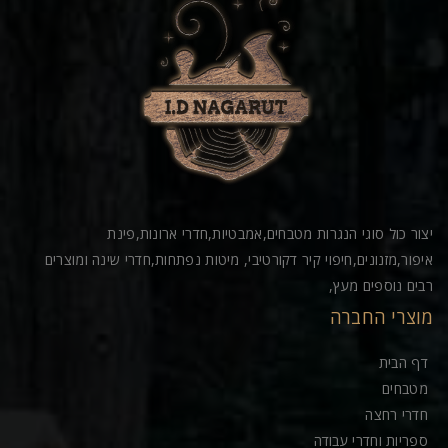
יצור כול סוגי הנגרות מטבחים,אמבטיות,חדרי ארונות,פינת
איפור,מזנונים,חיפוי קיר דקורטיבי, מיטות נפתחות,חדרי שינה ומוצרים
רבים נוספים מעץ,
מוצרי החברה
דף הבית
מטבחים
חדרי רחצה
ספריות וחדרי עבודה