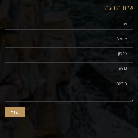
שלח הודעה