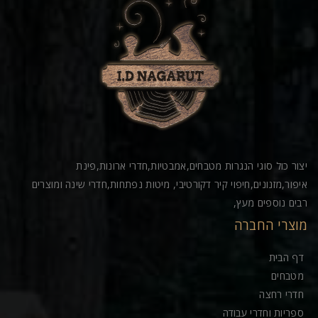
יצור כול סוגי הנגרות מטבחים,אמבטיות,חדרי ארונות,פינת
איפור,מזנונים,חיפוי קיר דקורטיבי, מיטות נפתחות,חדרי שינה ומוצרים
רבים נוספים מעץ,
מוצרי החברה
דף הבית
מטבחים
חדרי רחצה
ספריות וחדרי עבודה