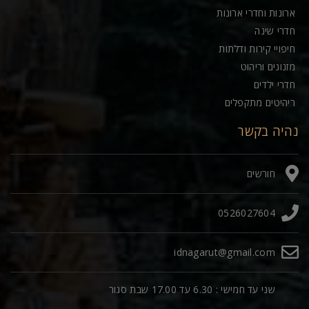
ארונות וחדרי ארונות
חדרי שינה
חיפויי קירות ודלתות
מזנונים וריהוט
חדרי ילדים
ריהיטים מתקפלים
נהיה בקשר
חורשים
0526027604
idnagarut@gmail.com
שני עד חמישי : 6.30 עד 17.00 שבת סגור