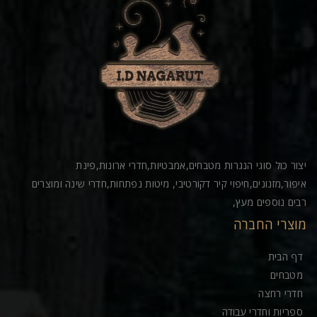
יצור כול סוגי הנגרות מטבחים,אמבטיות,חדרי ארונות,פינת
איפור,מזנונים,חיפוי קיר דקורטיבי, מיטות נפתחות,חדרי שינה ומוצרים
רבים נוספים מעץ,
מוצרי החברה
דף הבית
מטבחים
חדרי רחצה
ספריות וחדרי עבודה