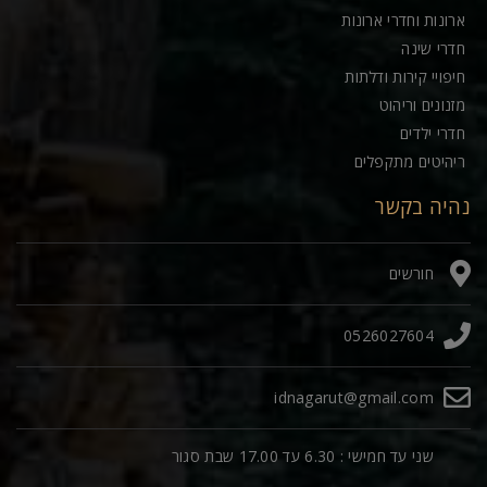
ארונות וחדרי ארונות
חדרי שינה
חיפויי קירות ודלתות
מזנונים וריהוט
חדרי ילדים
ריהיטים מתקפלים
נהיה בקשר
חורשים
0526027604
idnagarut@gmail.com
שני עד חמישי : 6.30 עד 17.00 שבת סגור