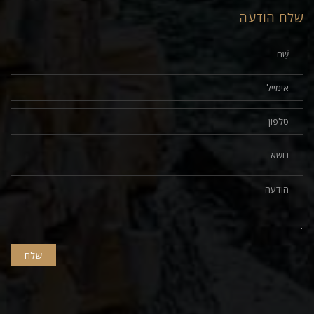
שלח הודעה