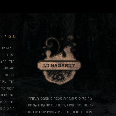
מוצרי ה
דף הבית
מטבחים
חדרי רחצה
ספריות וח
ארונות וחד
חדרי שינה
חיפויי קיר
מזנונים ור
יצור כול סוגי הנגרות מטבחים,אמבטיות,חדרי
חדרי ילדים
ארונות,פינת איפור,מזנונים,חיפוי קיר דקורטיבי,
ריהיטים מ
מיטות נפתחות,חדרי שינה ומוצרים רבים נוספים