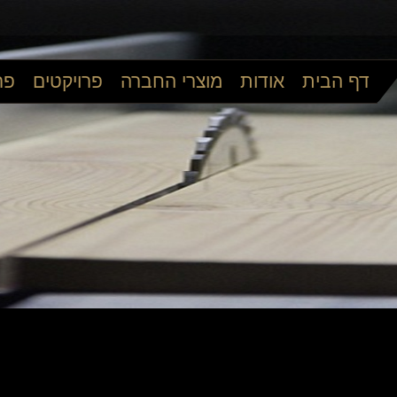
דף הבית
אודות
מוצרי החברה
פרויקטים
פר