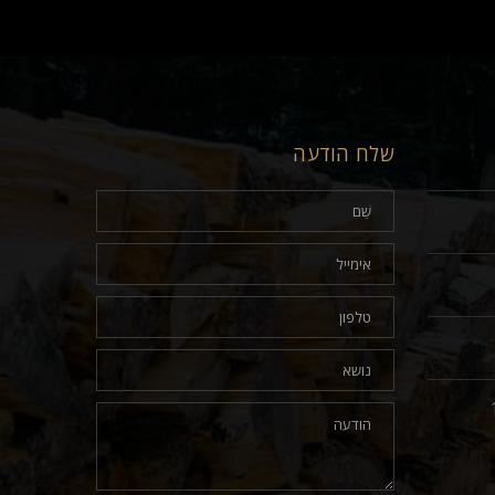
שלח הודעה
17.