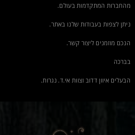
מהחברות המתקדמות בעולם.
ניתן לצפות בעבודות שלנו באתר.
הנכם מוזמנים ליצור קשר.
בברכה
הבעלים איוון דדוב וצוות אי.ד. נגרות.