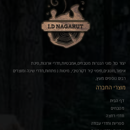
יצור כול סוגי הנגרות מטבחים,אמבטיות,חדרי ארונות,פינת
איפור,מזנונים,חיפוי קיר דקורטיבי, מיטות נפתחות,חדרי שינה ומוצרים
רבים נוספים מעץ,
מוצרי החברה
דף הבית
מטבחים
חדרי רחצה
ספריות וחדרי עבודה