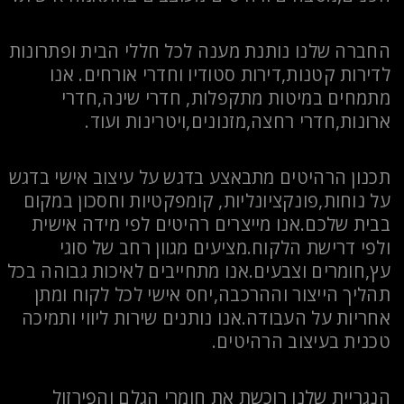
החברה שלנו נותנת מענה לכל חללי הבית ופתרונות
לדירות קטנות,דירות סטודיו וחדרי אורחים. אנו
מתמחים במיטות מתקפלות, חדרי שינה,חדרי
ארונות,חדרי רחצה,מזנונים,ויטרינות ועוד.
תכנון הרהיטים מתבאצע בדגש על עיצוב אישי בדגש
על נוחות,פונקציונליות, קומפקטיות וחסכון במקום
בבית שלכם.אנו מייצרים רהיטים לפי מידה אישית
ולפי דרישת הלקוח.מציעים מגוון רחב של סוגי
עץ,חומרים וצבעים.אנו מתחייבים לאיכות גבוהה בכל
תהליך הייצור וההרכבה,יחס אישי לכל לקוח ומתן
אחריות על העבודה.אנו נותנים שירות ליווי ותמיכה
טכנית בעיצוב הרהיטים.
הנגריית שלנו רוכשת את חומרי הגלם והפירזול