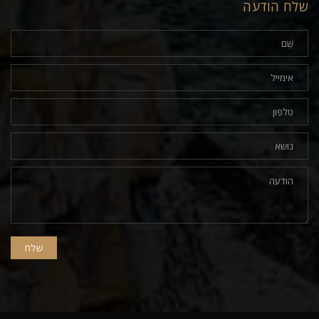
שלח הודעה