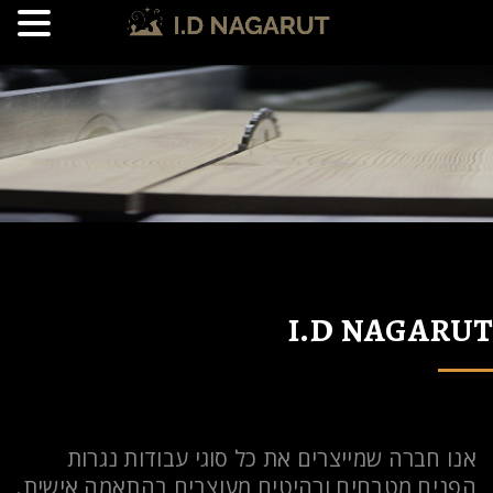
I.D NAGARUT
אנו חברה שמייצרים את כל סוגי עבודות נגרות
הפנים,מטבחים ורהיטים מעוצבים בהתאמה אישית.