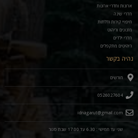
ארונות וחדרי ארונות
חדרי שינה
חיפויי קירות ודלתות
מזנונים וריהוט
חדרי ילדים
ריהיטים מתקפלים
נהיה בקשר
חורשים
0526027604
idnagarut@gmail.com
שני עד חמישי : 6.30 עד 17.00 שבת סגור