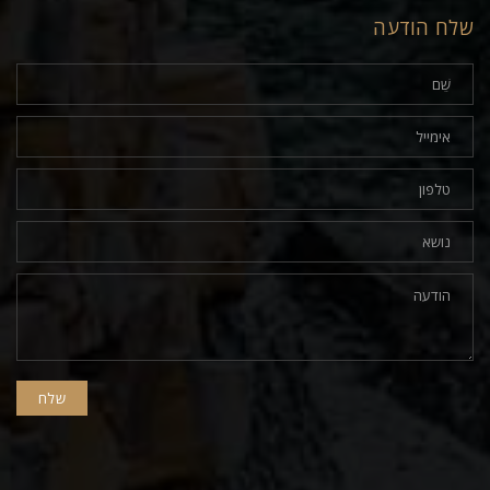
שלח הודעה