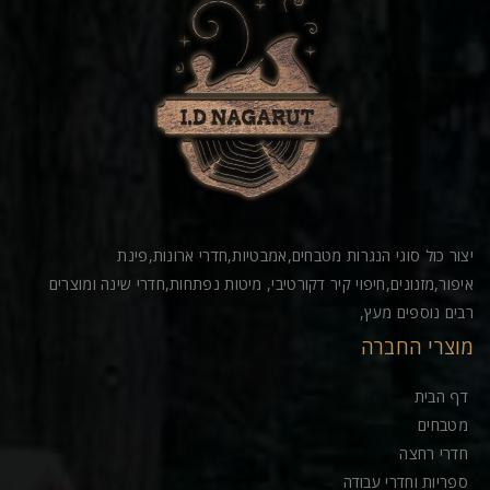
יצור כול סוגי הנגרות מטבחים,אמבטיות,חדרי ארונות,פינת
איפור,מזנונים,חיפוי קיר דקורטיבי, מיטות נפתחות,חדרי שינה ומוצרים
רבים נוספים מעץ,
מוצרי החברה
דף הבית
מטבחים
חדרי רחצה
ספריות וחדרי עבודה