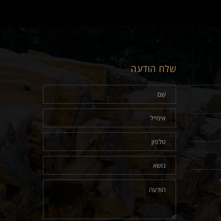
שלח הודעה
17.