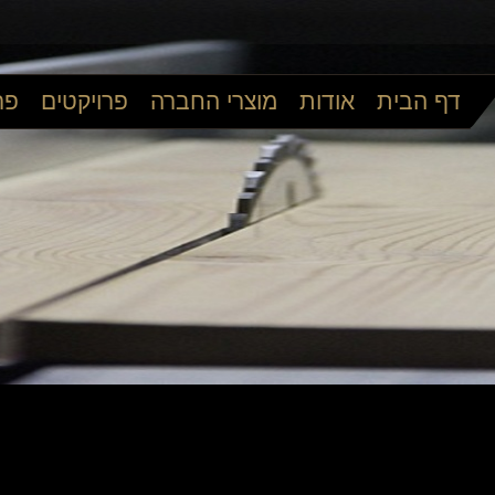
דף הבית
אודות
מוצרי החברה
פרויקטים
פר