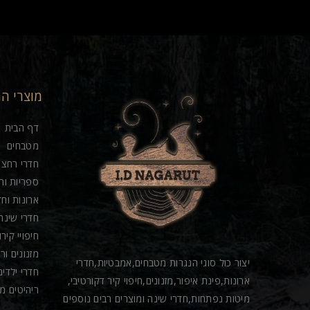
מוצרי ה
דף הבית
מטבחים
חדרי רחצה
ספריות וח
ארונות וחד
חדרי שינה
חיפויי קיר
מזנונים ור
יצור כול סוגי הנגרות מטבחים,אמבטיות,חדרי
חדרי ילדים
ארונות,פינת איפור,מזנונים,חיפוי קיר דקורטיבי,
ריהיטים מ
מיטות נפתחות,חדרי שינה ומוצרים רבים נוספים