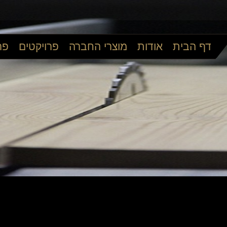
דף הבית
אודות
מוצרי החברה
פרויקטים
פר