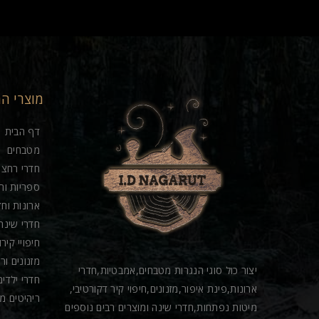
מוצרי ה
דף הבית
מטבחים
חדרי רחצה
ספריות וח
ארונות וחד
חדרי שינה
חיפויי קיר
מזנונים ור
יצור כול סוגי הנגרות מטבחים,אמבטיות,חדרי
חדרי ילדים
ארונות,פינת איפור,מזנונים,חיפוי קיר דקורטיבי,
ריהיטים מ
מיטות נפתחות,חדרי שינה ומוצרים רבים נוספים