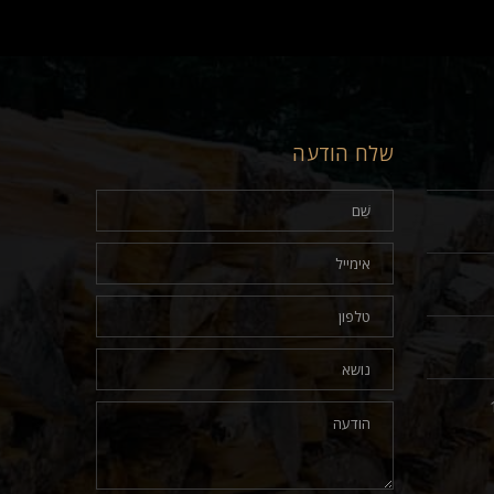
שלח הודעה
17.