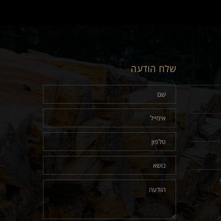
שלח הודעה
17.