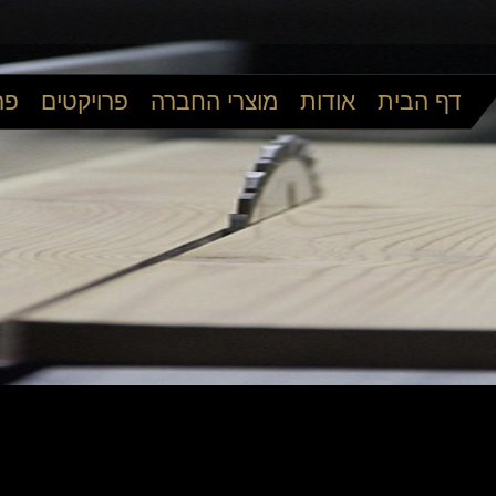
דף הבית
אודות
מוצרי החברה
פרויקטים
פר