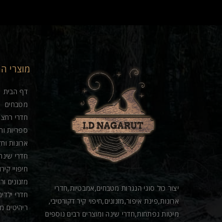
מוצרי ה
דף הבית
מטבחים
חדרי רחצה
ספריות וח
ארונות וחד
חדרי שינה
חיפויי קיר
מזנונים ור
יצור כול סוגי הנגרות מטבחים,אמבטיות,חדרי
חדרי ילדים
ארונות,פינת איפור,מזנונים,חיפוי קיר דקורטיבי,
ריהיטים מ
מיטות נפתחות,חדרי שינה ומוצרים רבים נוספים