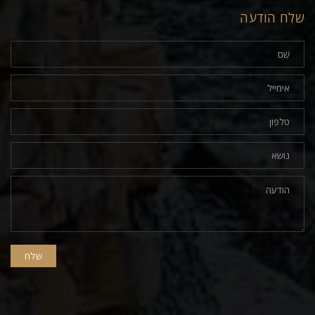
שלח הודעה