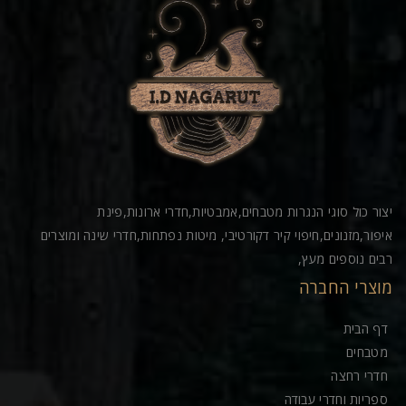
יצור כול סוגי הנגרות מטבחים,אמבטיות,חדרי ארונות,פינת
איפור,מזנונים,חיפוי קיר דקורטיבי, מיטות נפתחות,חדרי שינה ומוצרים
רבים נוספים מעץ,
מוצרי החברה
דף הבית
מטבחים
חדרי רחצה
ספריות וחדרי עבודה