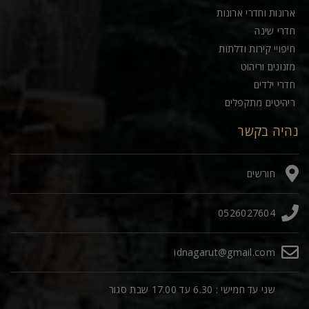
ארונות וחדרי ארונות
חדרי שינה
חיפויי קירות ודלתות
מזנונים וריהוט
חדרי ילדים
ריהיטים מתקפלים
נהיה בקשר
חורשים
0526027604
idnagarut@gmail.com
שני עד חמישי : 6.30 עד 17.00 שבת סגור