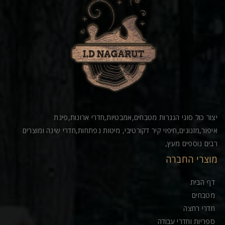
יצור כול סוגי הנגרות מטבחים,אמבטיות,חדרי ארונות,פינת
איפור,מזנונים,חיפוי קיר דקורטיבי, מיטות נפתחות,חדרי שינה ומוצרים
רבים נוספים מעץ,
מוצרי החברה
דף הבית
מטבחים
חדרי רחצה
ספריות וחדרי עבודה