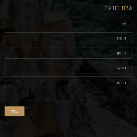
שלח הודעה