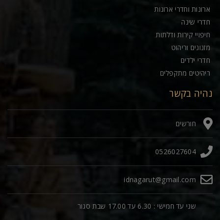
ארונות וחדרי ארונות
חדרי שינה
חיפויי קירות ודלתות
מזנונים וריהוט
חדרי ילדים
ריהיטים מתקפלים
נהיה בקשר
חורשים
0526027604
idnagarut@gmail.com
שני עד חמישי : 6.30 עד 17.00 שבת סגור