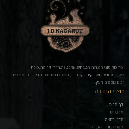
יצור כול סוגי הנגרות מטבחים,אמבטיות,חדרי ארונות,פינת
איפור,מזנונים,חיפוי קיר דקורטיבי, מיטות נפתחות,חדרי שינה ומוצרים
רבים נוספים מעץ,
מוצרי החברה
דף הבית
מטבחים
חדרי רחצה
ספריות וחדרי עבודה