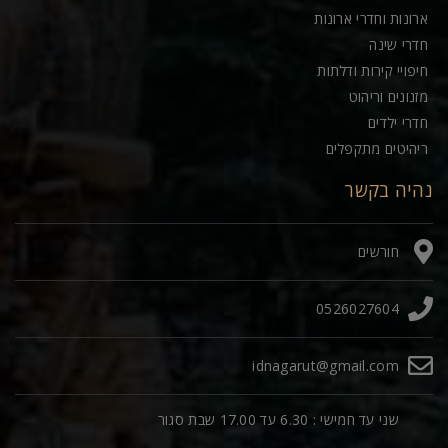
ארונות וחדרי ארונות
חדרי שינה
חיפויי קירות ודלתות
מזנונים וריהוט
חדרי ילדים
ריהיטים מתקפלים
נהיה בקשר
חורשים
0526027604
idnagarut@gmail.com
שני עד חמישי : 6.30 עד 17.00 שבת סגור