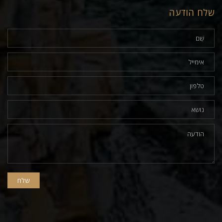
שלח הודעה