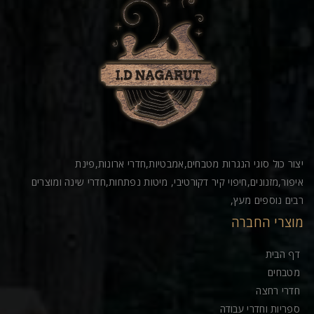
יצור כול סוגי הנגרות מטבחים,אמבטיות,חדרי ארונות,פינת
איפור,מזנונים,חיפוי קיר דקורטיבי, מיטות נפתחות,חדרי שינה ומוצרים
רבים נוספים מעץ,
מוצרי החברה
דף הבית
מטבחים
חדרי רחצה
ספריות וחדרי עבודה