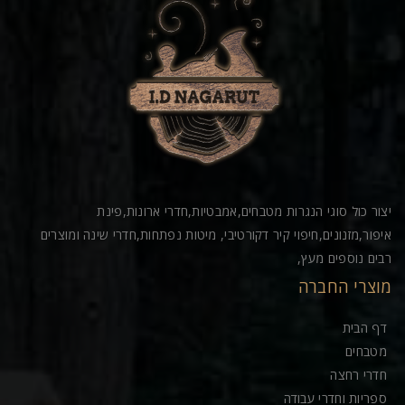
יצור כול סוגי הנגרות מטבחים,אמבטיות,חדרי ארונות,פינת
איפור,מזנונים,חיפוי קיר דקורטיבי, מיטות נפתחות,חדרי שינה ומוצרים
רבים נוספים מעץ,
מוצרי החברה
דף הבית
מטבחים
חדרי רחצה
ספריות וחדרי עבודה