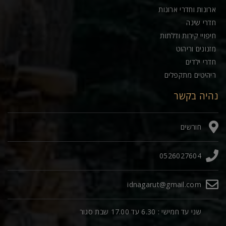
ארונות וחדרי ארונות
חדרי שינה
חיפויי קירות ודלתות
מזנונים וריהוט
חדרי ילדים
ריהיטים מתקפלים
נהיה בקשר
חורשים
0526027604
idnagarut@gmail.com
שני עד חמישי : 6.30 עד 17.00 שבת סגור