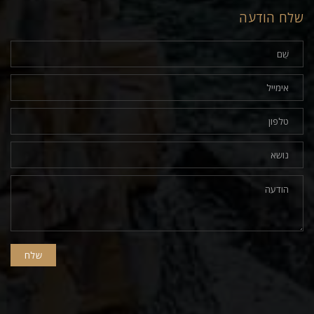
שלח הודעה