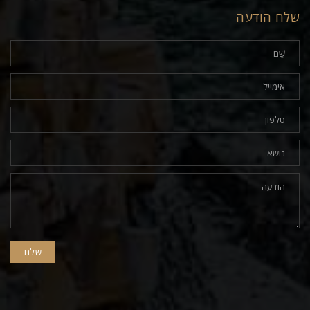
שלח הודעה