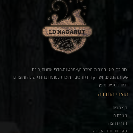
יצור כול סוגי הנגרות מטבחים,אמבטיות,חדרי ארונות,פינת
איפור,מזנונים,חיפוי קיר דקורטיבי, מיטות נפתחות,חדרי שינה ומוצרים
רבים נוספים מעץ,
מוצרי החברה
דף הבית
מטבחים
חדרי רחצה
ספריות וחדרי עבודה