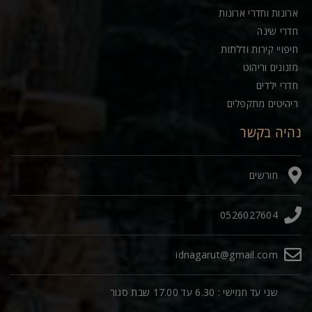
ארונות וחדרי ארונות
חדרי שינה
חיפויי קירות ודלתות
מזנונים וריהוט
חדרי ילדים
ריהיטים מתקפלים
נהיה בקשר
חורשים
0526027604
idnagarut@gmail.com
שני עד חמישי : 6.30 עד 17.00 שבת סגור