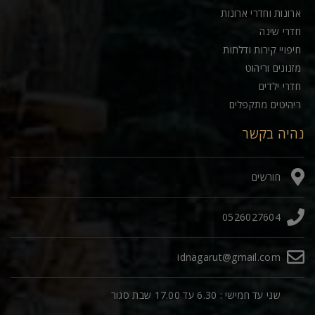
ארונות וחדרי ארונות
חדרי שינה
חיפויי קירות ודלתות
מזנונים וריהוט
חדרי ילדים
ריהיטים מתקפלים
נהיה בקשר
חורשים
0526027604
idnagarut@gmail.com
שני עד חמישי : 6.30 עד 17.00 שבת סגור