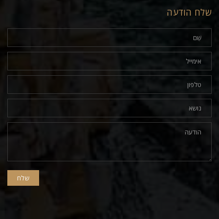
שלח הודעה