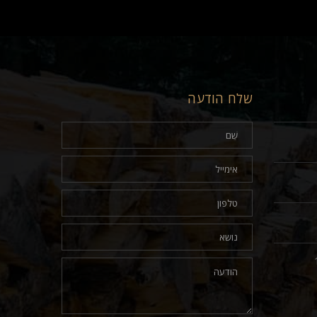
שלח הודעה
17.