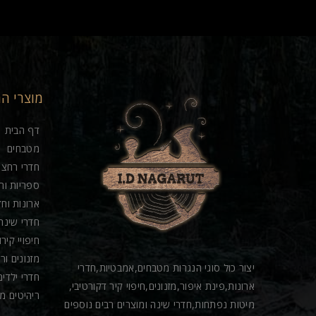
מוצרי ה
דף הבית
מטבחים
חדרי רחצה
ספריות וח
ארונות וחד
חדרי שינה
חיפויי קיר
מזנונים ור
יצור כול סוגי הנגרות מטבחים,אמבטיות,חדרי
חדרי ילדים
ארונות,פינת איפור,מזנונים,חיפוי קיר דקורטיבי,
ריהיטים מ
מיטות נפתחות,חדרי שינה ומוצרים רבים נוספים