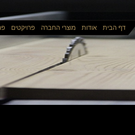
דף הבית
אודות
מוצרי החברה
פרויקטים
פר