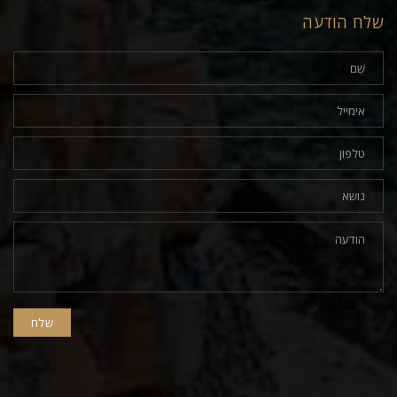
שלח הודעה