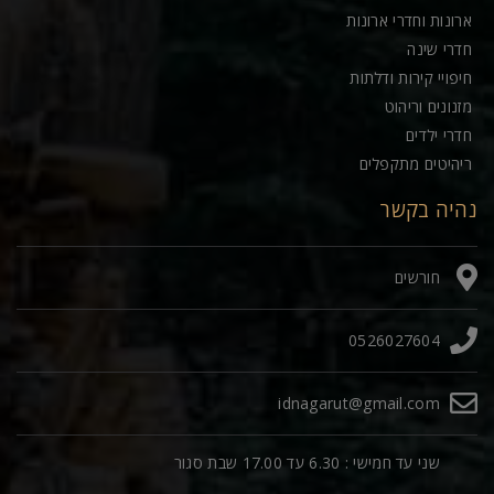
ארונות וחדרי ארונות
חדרי שינה
חיפויי קירות ודלתות
מזנונים וריהוט
חדרי ילדים
ריהיטים מתקפלים
נהיה בקשר
חורשים
0526027604
idnagarut@gmail.com
שני עד חמישי : 6.30 עד 17.00 שבת סגור