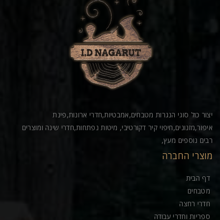
יצור כול סוגי הנגרות מטבחים,אמבטיות,חדרי ארונות,פינת
איפור,מזנונים,חיפוי קיר דקורטיבי, מיטות נפתחות,חדרי שינה ומוצרים
רבים נוספים מעץ,
מוצרי החברה
דף הבית
מטבחים
חדרי רחצה
ספריות וחדרי עבודה