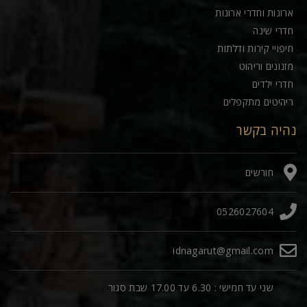
ארונות וחדרי ארונות
חדרי שינה
חיפויי קירות ודלתות
מזנונים וריהוט
חדרי ילדים
ריהיטים מתקפלים
נהיה בקשר
חורשים
0526027604
idnagarut@gmail.com
שני עד חמישי : 6.30 עד 17.00 שבת סגור