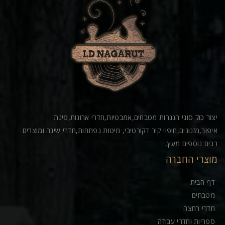
יצור כול סוגי הנגרות מטבחים,אמבטיות,חדרי ארונות,פינת
איפור,מזנונים,חיפוי קיר דקורטיבי, מיטות נפתחות,חדרי שינה ומוצרים
רבים נוספים מעץ,
מוצרי החברה
דף הבית
מטבחים
חדרי רחצה
ספריות וחדרי עבודה