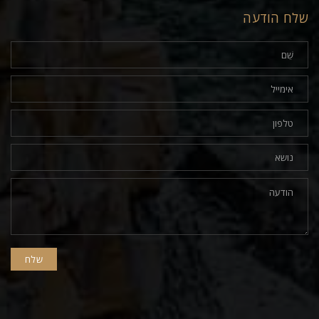
שלח הודעה