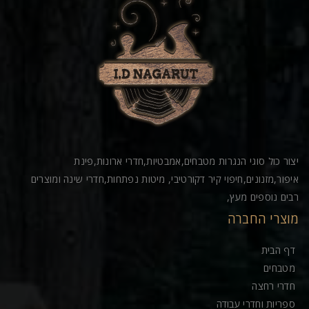
יצור כול סוגי הנגרות מטבחים,אמבטיות,חדרי ארונות,פינת
איפור,מזנונים,חיפוי קיר דקורטיבי, מיטות נפתחות,חדרי שינה ומוצרים
רבים נוספים מעץ,
מוצרי החברה
דף הבית
מטבחים
חדרי רחצה
ספריות וחדרי עבודה