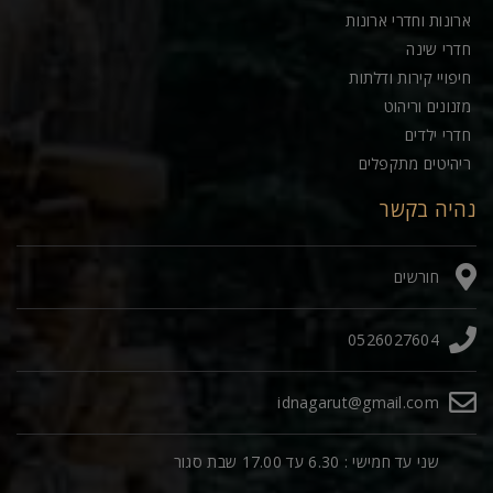
ארונות וחדרי ארונות
חדרי שינה
חיפויי קירות ודלתות
מזנונים וריהוט
חדרי ילדים
ריהיטים מתקפלים
נהיה בקשר
חורשים
0526027604
idnagarut@gmail.com
שני עד חמישי : 6.30 עד 17.00 שבת סגור