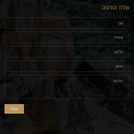
שלח הודעה