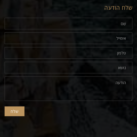
שלח הודעה