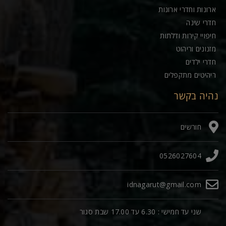
ארונות וחדרי ארונות
חדרי שינה
חיפויי קירות ודלתות
מזנונים וריהוט
חדרי ילדים
ריהיטים מתקפלים
נהיה בקשר
חורשים
0526027604
idnagarut@gmail.com
שני עד חמישי : 6.30 עד 17.00 שבת סגור