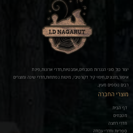
יצור כול סוגי הנגרות מטבחים,אמבטיות,חדרי ארונות,פינת
איפור,מזנונים,חיפוי קיר דקורטיבי, מיטות נפתחות,חדרי שינה ומוצרים
רבים נוספים מעץ,
מוצרי החברה
דף הבית
מטבחים
חדרי רחצה
ספריות וחדרי עבודה